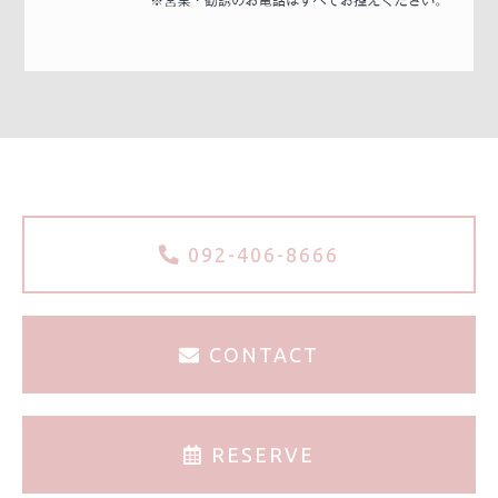
092-406-8666
CONTACT
RESERVE