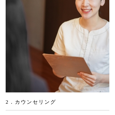
2．カウンセリング