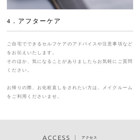
4．アフターケア
ご自宅でできるセルフケアのアドバイスや注意事項など
をお伝えいたします。
そのほか、気になることがありましたらお気軽にご質問
ください。
お帰りの際、お化粧直しをされたい方は、メイクルーム
をご利用くださいませ。
ACCESS
アクセス