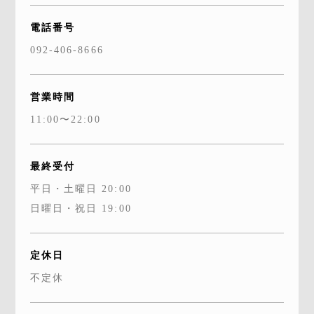
電話番号
092-406-8666
営業時間
11:00〜22:00
最終受付
平日・土曜日 20:00
日曜日・祝日 19:00
定休日
不定休