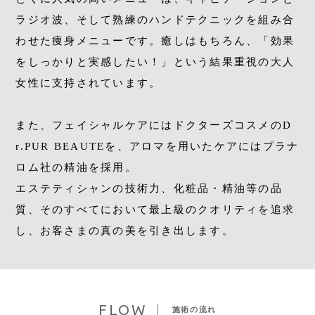
ラジオ波、そして熟練のハンドテクニックを組み合
わせた痩身メニューです。癒しはもちろん、「効果
をしっかりと実感したい！」という結果重視の大人
女性に支持されています。
また、フェイシャルケアにはドクターズコスメのD
r.PUR BEAUTEを、アロマを用いたケアにはプラナ
ロム社の精油を採用。
エステティシャンの技術力、化粧品・精油等の品
質、そのすべてにおいて最上級のクオリティを追求
し、お客さまの真の美を引き出します。
FLOW
施術の流れ