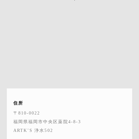
住所
〒810-0022
福岡県福岡市中央区薬院4-8-3
ARTK’S 浄水502