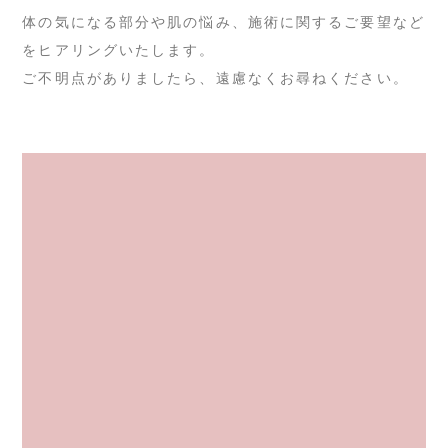
体の気になる部分や肌の悩み、施術に関するご要望など
をヒアリングいたします。
ご不明点がありましたら、遠慮なくお尋ねください。