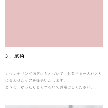
3．施術
カウンセリング内容にもとづいて、お客さま一人ひとり
に合わせたケアを提供いたします。
どうぞ、ゆったりとくつろいでお過ごしください。