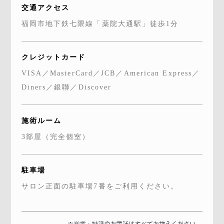
交通アクセス
福岡市地下鉄七隈線「薬院大通駅」徒歩1分
クレジットカード
VISA／MasterCard／JCB／American Express／
Diners／銀聯／Discover
施術ルーム
3部屋（完全個室）
駐車場
サロン正面の駐車場7番をご利用ください。