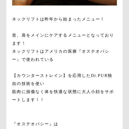
ネックリフトは昨年から始まったメニュー！
首、肩をメインにケアするメニューとなっており
ます！
ネックリフトはアメリカの医療『オステオパシ
ー』で使われている
【カウンターストレイン】を応用したDr.PUR独
自の技術を使い
筋肉に損傷なく体を快適な状態に大人小顔をサポ
ートします！！
『オステオパシー』は