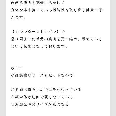
自然治癒力を充分に活かして
身体が本来持っている機能性を取り戻し健康に導
きます。
【カウンターストレイン】で
凝り固まった首元の筋肉を更に縮め、緩めていく
という技術となっております。
さらに
小顔筋膜リリースもセットなので
〇奥歯の噛みしめでエラが張っている
〇顔全体が筋肉で硬くなっている
〇お顔全体のサイズが気になる