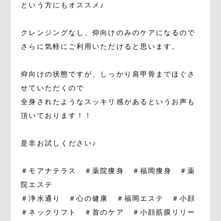
という方にもオススメ♪
クレンジングなし、仰向けのみのケアになるので
さらに気軽にご利用いただけると思います。
仰向けの状態ですが、しっかり肩甲骨までほぐさ
せていただくので
全身されたようなスッキリ感があるというお声も
頂いております！！
是非お試しください♪
＃モアナテラス ＃薬院痩身 ＃福岡痩身 ＃薬
院エステ
＃浄水通り ＃心の健康 ＃福岡エステ ＃小顔
＃ネックリフト ＃首のケア ＃小顔筋膜リリー