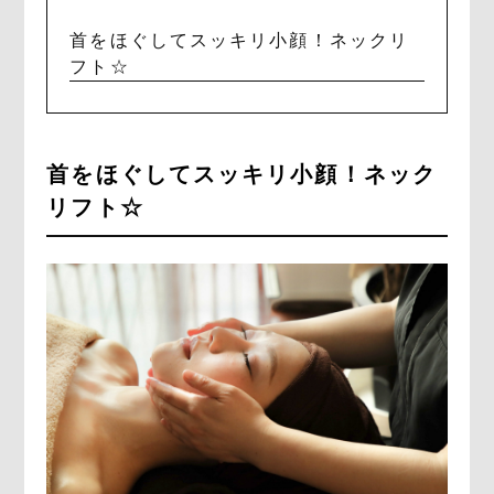
首をほぐしてスッキリ小顔！ネックリ
フト☆
首をほぐしてスッキリ小顔！ネック
リフト☆